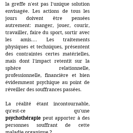
la greffe n'est pas l'unique solution 
envisagée. Les actions de tous les 
jours doivent être pensées 
autrement: manger, jouer, courir, 
travailler, faire du sport, sortir avec 
les amis.... Les traitements 
physiques et techniques, présentent 
des contraintes certes matérielles, 
mais dont l'impact retentit sur la 
sphère relationnelle, 
professionnelle, financière et bien 
évidemment psychique au point de 
réveiller des souffrances passées. 
La réalité étant incontournable,  
qu'est-ce qu'une 
psychothérapie
 peut apporter à des 
personnes souffrant de cette 
maladie organique ?