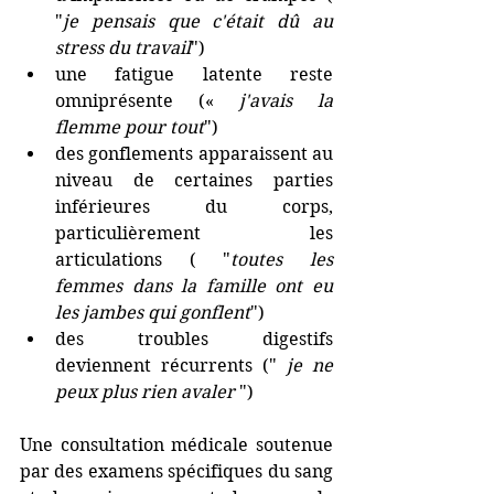
"
je pensais que c'était dû au 
stress du travail
")
une fatigue latente reste  
omniprésente (« 
j'avais la 
flemme pour tout
")
des gonflements apparaissent au 
niveau de certaines parties 
inférieures du corps, 
particulièrement les 
articulations ( "
toutes les 
femmes dans la famille ont eu 
les jambes qui gonflent
")
des troubles digestifs 
deviennent récurrents (" 
je ne 
peux plus rien avaler 
")
Une consultation médicale soutenue 
par des examens spécifiques du sang 