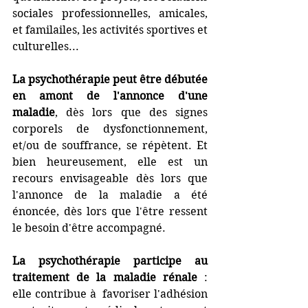
sociales professionnelles, amicales, 
et familailes, les activités sportives et 
culturelles... 
La psychothérapie
peut être débutée 
en amont de l'annonce d'une 
maladie
, dès lors que des signes 
corporels de dysfonctionnement, 
et/ou de souffrance, se répètent. Et 
bien heureusement, elle est un 
recours envisageable dès lors que 
l'annonce de la maladie a été 
énoncée, dès lors que l'être ressent 
le besoin d'être accompagné.
La psychothérapie participe au 
traitement de la maladie rénale
 : 
elle contribue à  favoriser l'adhésion 