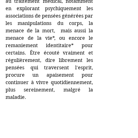
au traitement médical, notamment 
en explorant psychiquement les 
associations de pensées générées par 
les manipulations du corps, la 
menace de la mort,  mais aussi la 
menace de la vie*, ou encore le 
remaniement identitaire* pour 
certains. Être écouté vraiment et 
régulièrement, dire librement les 
pensées qui traversent l'esprit, 
procure un apaisement pour 
continuer à vivre quotidiennement, 
plus sereinement, malgré la 
maladie.