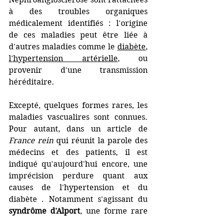
à des troubles organiques 
médicalement identifiés : l'origine 
de ces maladies peut être liée à 
d'autres maladies comme le 
diabète
,  
l'hypertension artérielle
, ou 
provenir d'une transmission 
héréditaire.
Excepté, quelques formes rares, les 
maladies vascualires sont connues. 
Pour autant, dans un article de 
France rein
 qui réunit la parole des 
médecins et des patients, il est 
indiqué qu'aujourd'hui encore, une 
imprécision perdure quant aux 
causes de l'hypertension et du 
diabète . Notamment s'agissant du 
syndrôme d'Alport
, une forme rare 