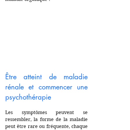
Être atteint de maladie 
rénale et commencer une 
psychothérapie 
Les symptômes peuvent se 
ressembler, la forme de la maladie 
peut être rare ou fréquente, chaque 