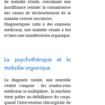
de maladie rénale, entraînant une 
insuffisance reinale: la connaissance 
des causes de déclenchement de la 
maladie restent succinctes.
Diagnostiquée suite à des examens 
médicaux, une maladie rénale a bel 
et bien une manifestation organique. 
La psychothérapie et la 
maladie organique
Le diagnotic tombé, une nouvelle 
réalité s'impose : les rendez-vous 
médicaux se multiplient,  la machine 
vient palier au défaillance du corps, 
quand l'intervention chirurgicale de 