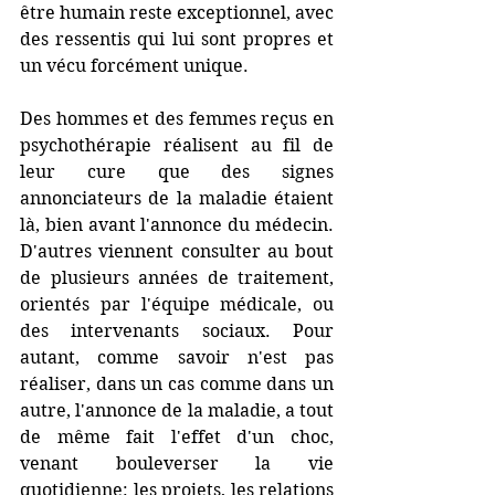
être humain reste exceptionnel, avec 
des ressentis qui lui sont propres et 
un vécu forcément unique. 
Des hommes et des femmes reçus en 
psychothérapie réalisent au fil de 
leur cure que des signes 
annonciateurs de la maladie étaient 
là, bien avant l'annonce du médecin. 
D'autres viennent consulter au bout 
de plusieurs années de traitement, 
orientés par l'équipe médicale, ou 
des intervenants sociaux. Pour 
autant, comme savoir n'est pas 
réaliser, dans un cas comme dans un 
autre, l'annonce de la maladie, a tout 
de même fait l'effet d'un choc, 
venant bouleverser la vie 
quotidienne: les projets, les relations 