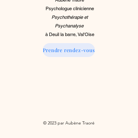
Psychologue clinicienne
Psychothérapie et
Psychanalyse
à Deuil la barre, Val'Oise
Prendre rendez-vous
© 2023 par Aubène Traoré