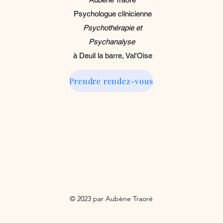
Psychologue clinicienne
Psychothérapie et
Psychanalyse
à Deuil la barre, Val'Oise
Prendre rendez-vous
© 2023 par Aubène Traoré