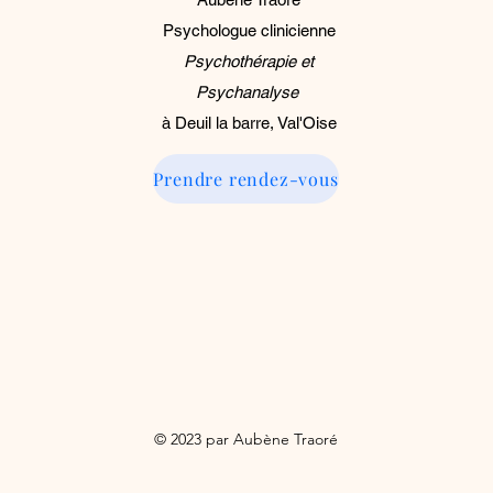
Psychologue clinicienne
Psychothérapie et
Psychanalyse
à Deuil la barre, Val'Oise
Prendre rendez-vous
© 2023 par Aubène Traoré