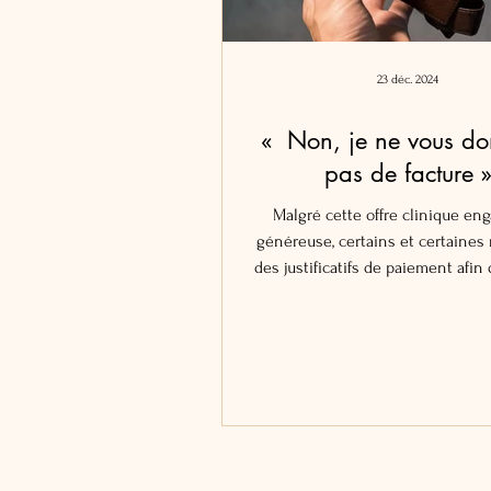
23 déc. 2024
« Non, je ne vous do
pas de facture 
Malgré cette offre clinique en
généreuse, certains et certaines
des justificatifs de paiement afin 
rembourser.