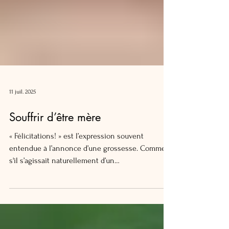
11 juil. 2025
Souffrir d’être mère
« Félicitations! » est l’expression souvent
entendue à l’annonce d’une grossesse. Comme
s'il s’agissait naturellement d’un
accomplissement, d'une réussite, d'une joie.