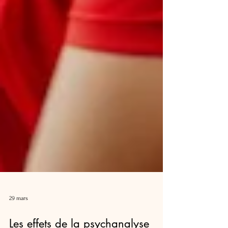
29 mars