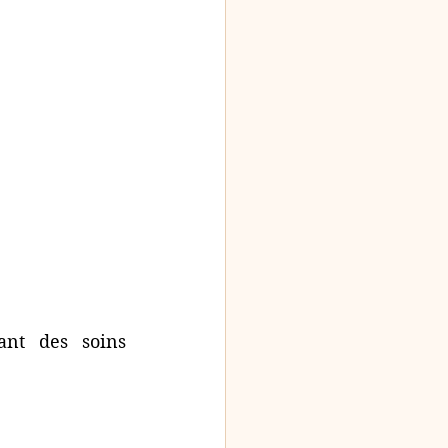
ant des soins 