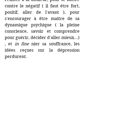
contre le négatif ( il faut être fort, 
positif, aller de l'avant ), pour 
s'encourager à être maitre de sa 
dynamique psychique ( la pleine 
conscience, savoir et comprendre 
pour guérir, décider d'aller mieux...) 
, et 
in fine
 nier sa souffrance, les 
idées reçues sur la dépression 
perdurent. 