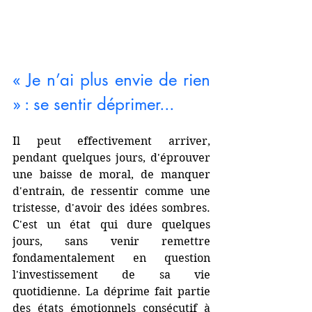
« Je n’ai plus envie de rien 
» : se sentir déprimer...
Il peut effectivement arriver, 
pendant quelques jours, d'éprouver 
une baisse de moral, de manquer 
d'entrain, de ressentir comme une 
tristesse, d'avoir des idées sombres. 
C'est un état qui dure quelques 
jours, sans venir remettre 
fondamentalement en question 
l'investissement de sa vie 
quotidienne. La déprime fait partie 
des états émotionnels consécutif à 