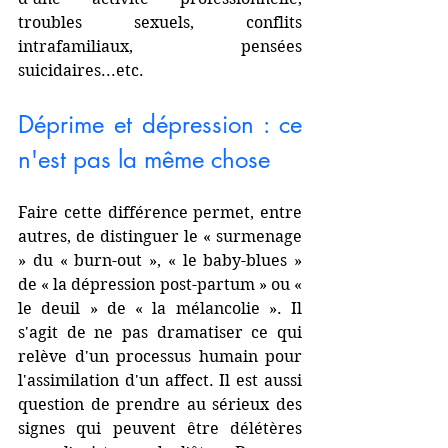
troubles sexuels, conflits 
intrafamiliaux, pensées 
suicidaires...etc. 
Déprime et dépression : ce 
n'est pas la même chose
Faire cette différence permet, entre 
autres, de distinguer le « surmenage 
» du « burn-out », « le baby-blues » 
de « la dépression post-partum » ou « 
le deuil » de « la mélancolie ». Il 
s'agit de ne pas dramatiser ce qui 
relève d'un processus humain pour 
l'assimilation d'un affect. Il est aussi 
question de prendre au sérieux des 
signes qui peuvent être délétères 