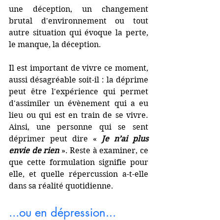
une déception, un changement 
brutal d'environnement ou tout 
autre situation qui évoque la perte, 
le manque, la déception. 
Il est important de vivre ce moment, 
aussi désagréable soit-il : la déprime 
peut être l'expérience qui permet 
d'assimiler un évènement qui a eu 
lieu ou qui est en train de se vivre. 
Ainsi, une personne qui se sent 
déprimer peut dire « 
Je n’ai plus 
envie de rien
 ». Reste à examiner, ce 
que cette formulation signifie pour 
elle, et quelle répercussion a-t-elle 
dans sa réalité quotidienne.
...ou en dépression...